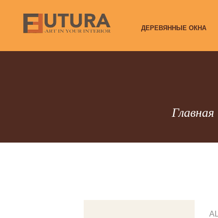
ДЕРЕВЯННЫЕ ОКНА
Главная
AL