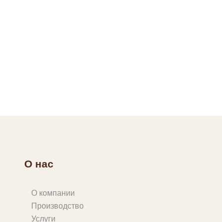
О нас
О компании
Производство
Услуги