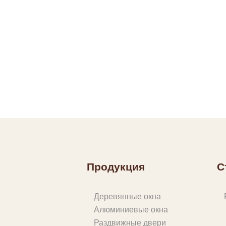
Продукция
С
Деревянные окна
Алюминиевые окна
Раздвижные двери