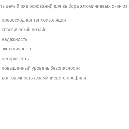
ть целый ряд оснований для выбора алюминиевых окон из
превосходная теплоизоляция
классический дизайн
надежность
экологичность
негорючесть
повышенный уровень безопасности
долговечность алюминиевого профиля