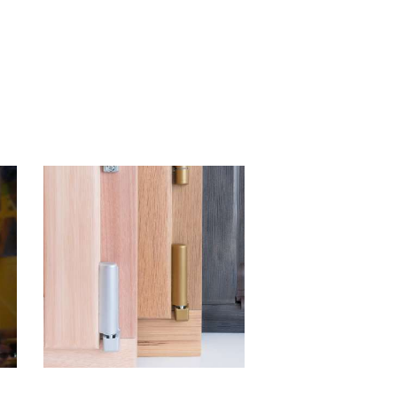
Деревянные окна