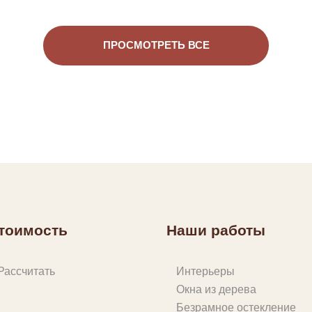
ПРОСМОТРЕТЬ ВСЕ
тоимость
Наши работы
Рассчитать
Интерьеры
Окна из дерева
Безрамное остекление