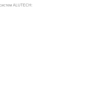
 систем ALUTECH: