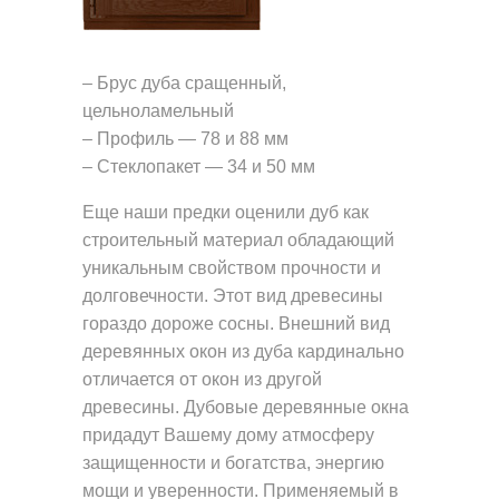
– Брус дуба сращенный,
цельноламельный
– Профиль — 78 и 88 мм
– Стеклопакет — 34 и 50 мм
Еще наши предки оценили дуб как
строительный материал обладающий
уникальным свойством прочности и
долговечности. Этот вид древесины
гораздо дороже сосны. Внешний вид
деревянных окон из дуба кардинально
отличается от окон из другой
древесины. Дубовые деревянные окна
придадут Вашему дому атмосферу
защищенности и богатства, энергию
мощи и уверенности. Применяемый в