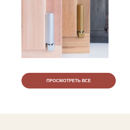
Деревянные окна
ПРОСМОТРЕТЬ ВСЕ