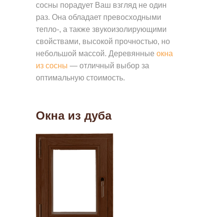
сосны порадует Ваш взгляд не один
раз. Она обладает превосходными
тепло-, а также звукоизолирующими
свойствами, высокой прочностью, но
небольшой массой. Деревянные
окна
из сосны
— отличный выбор за
оптимальную стоимость.
Окна из дуба