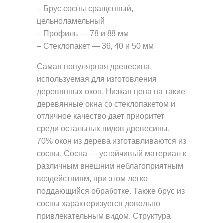
– Брус сосны сращенный,
цельноламельный
– Профиль — 78 и 88 мм
– Стеклопакет — 36, 40 и 50 мм
Самая популярная древесина,
используемая для изготовления
деревянных окон. Низкая цена на такие
деревянные окна со стеклопакетом и
отличное качество дает приоритет
среди остальных видов древесины.
70% окон из дерева изготавливаются из
сосны. Сосна — устойчивый материал к
различным внешним неблагоприятным
воздействиям, при этом легко
поддающийся обработке. Также брус из
сосны характеризуется довольно
привлекательным видом. Структура