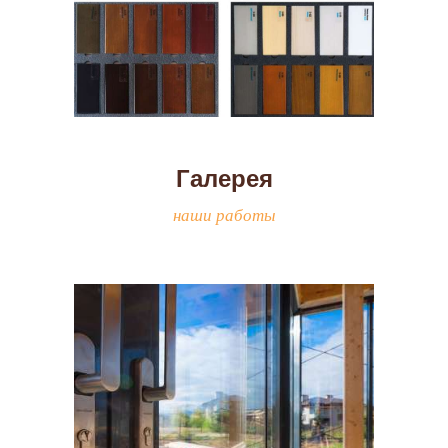
Галерея
наши работы