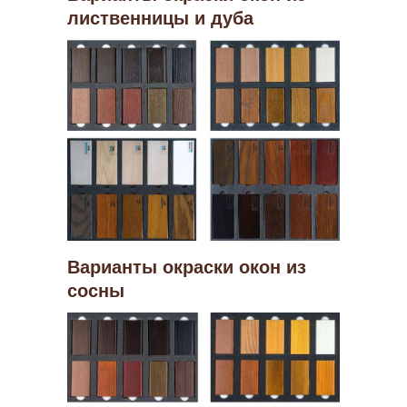
лиственницы и дуба
Варианты окраски окон из
сосны