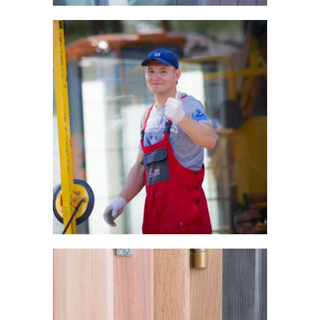
В процессе