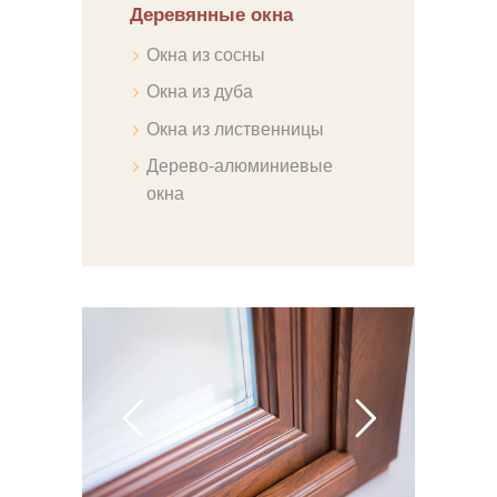
Деревянные окна
Окна из сосны
Окна из дуба
Окна из лиственницы
Дерево-алюминиевые
окна