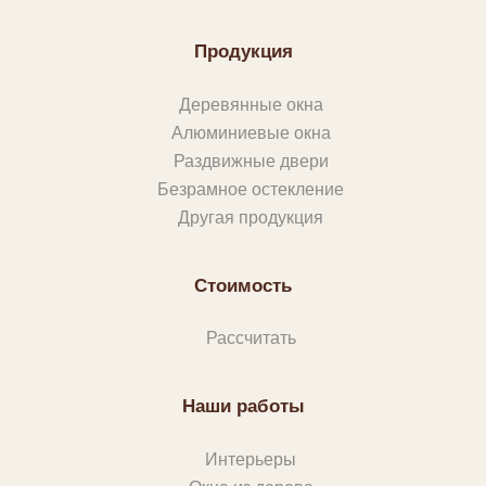
Продукция
Деревянные окна
Алюминиевые окна
Раздвижные двери
Безрамное остекление
Другая продукция
Стоимость
Рассчитать
Наши работы
Интерьеры