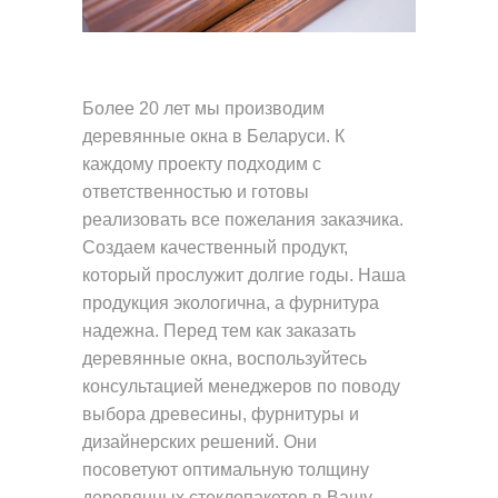
Более 20 лет мы производим
деревянные окна в Беларуси. К
каждому проекту подходим с
ответственностью и готовы
реализовать все пожелания заказчика.
Создаем качественный продукт,
который прослужит долгие годы. Наша
продукция экологична, а фурнитура
надежна. Перед тем как заказать
деревянные окна, воспользуйтесь
консультацией менеджеров по поводу
выбора древесины, фурнитуры и
дизайнерских решений. Они
посоветуют оптимальную толщину
деревянных стеклопакетов в Вашу