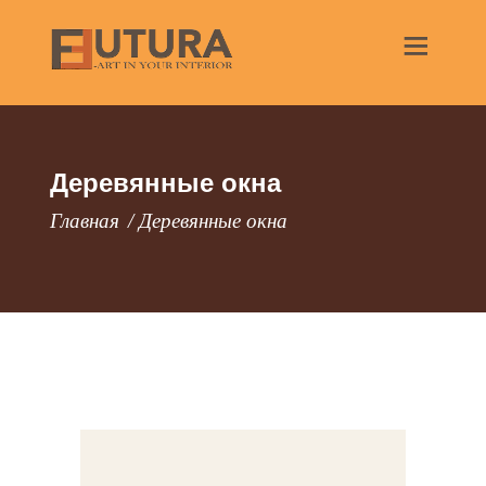
Деревянные окна
Главная
Деревянные окна