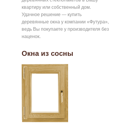
квартиру или собственный дом.
Удачное решение — купить
деревянные окна у компании «Футура»,
ведь Вы покупаете у производителя без
наценок.
Окна из сосны