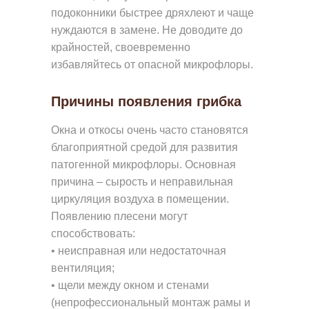
подоконники быстрее дряхлеют и чаще
нуждаются в замене. Не доводите до
крайностей, своевременно
избавляйтесь от опасной микрофлоры.
Причины появления грибка
Окна и откосы очень часто становятся
благоприятной средой для развития
патогенной микрофлоры. Основная
причина – сырость и неправильная
циркуляция воздуха в помещении.
Появлению плесени могут
способствовать:
• неисправная или недостаточная
вентиляция;
• щели между окном и стенами
(непрофессиональный монтаж рамы и