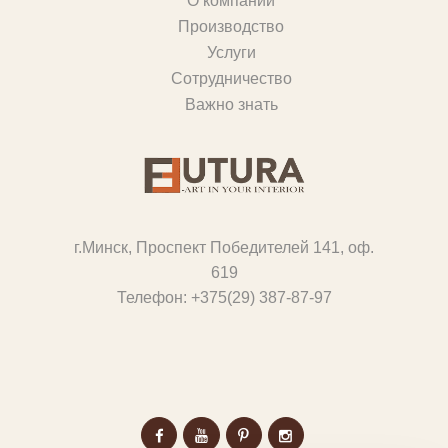
О компании
Производство
Услуги
Сотрудничество
Важно знать
г.Минск, Проспект Победителей 141, оф.
619
Телефон:
+375(29) 387-87-97