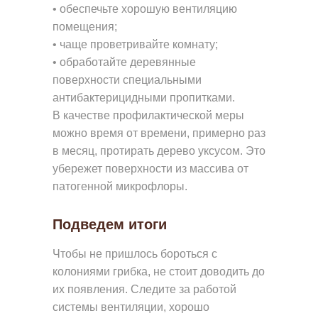
• обеспечьте хорошую вентиляцию
помещения;
• чаще проветривайте комнату;
• обработайте деревянные
поверхности специальными
антибактерицидными пропитками.
В качестве профилактической меры
можно время от времени, примерно раз
в месяц, протирать дерево уксусом. Это
убережет поверхности из массива от
патогенной микрофлоры.
Подведем итоги
Чтобы не пришлось бороться с
колониями грибка, не стоит доводить до
их появления. Следите за работой
системы вентиляции, хорошо