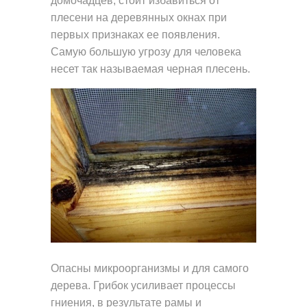
домочадцев, стоит избавиться от
плесени на деревянных окнах при
первых признаках ее появления.
Самую большую угрозу для человека
несет так называемая черная плесень.
Опасны микроорганизмы и для самого
дерева. Грибок усиливает процессы
гниения, в результате рамы и