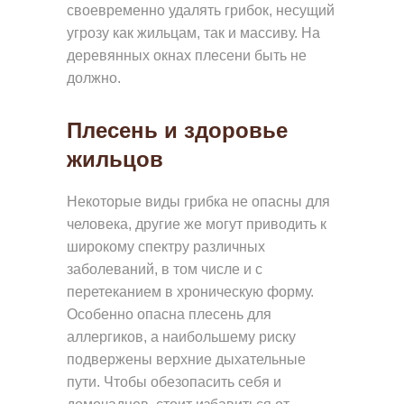
своевременно удалять грибок, несущий
угрозу как жильцам, так и массиву. На
деревянных окнах плесени быть не
должно.
Плесень и здоровье
жильцов
Некоторые виды грибка не опасны для
человека, другие же могут приводить к
широкому спектру различных
заболеваний, в том числе и с
перетеканием в хроническую форму.
Особенно опасна плесень для
аллергиков, а наибольшему риску
подвержены верхние дыхательные
пути. Чтобы обезопасить себя и