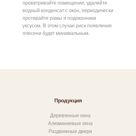
проветривайте помещение, удаляйте
водный конденсат с окон, периодически
протирайте рамы и подоконники
уксусом. В этом случае риск появления
плесени будет минимальным.
Продукция
Деревянные окна
Алюминиевые окна
Раздвижные двери