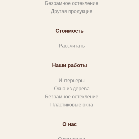
Безрамное остекление
Другая продукция
Стоимость
Рассчитать
Наши работы
Интерьеры
Окна из дерева
Безрамное остекление
Пластиковые окна
О нас